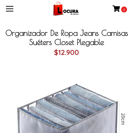
0
Organizador De Ropa Jeans Camisas
Suéters Closet Plegable
$12.900