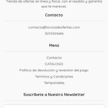
Tienda de ofertas en linea y fisica, con el resaldo y garantia
que te mereces.
Contacto
contacto@locuradeofertas.com
3015355696
Menú
Contacto
CATALOGO
Política de devolución y reversión del pago
Terminos y Condiciones
Temporadas
Suscríbete a Nuestro Newsletter