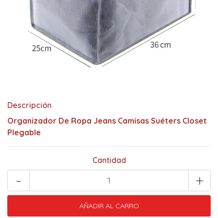
Descripción
Organizador De Ropa Jeans Camisas Suéters Closet
Plegable
Cantidad
-
+