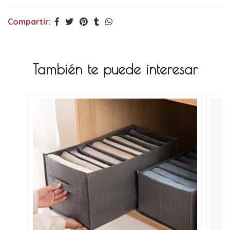
Compartir:
También te puede interesar