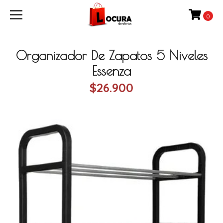
0
Organizador De Zapatos 5 Niveles
Essenza
$26.900