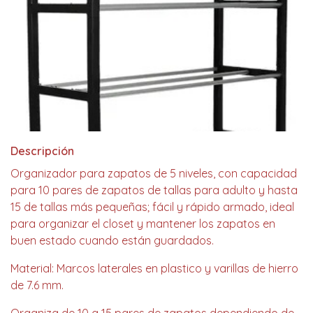
Descripción
Organizador para zapatos de 5 niveles, con capacidad
para 10 pares de zapatos de tallas para adulto y hasta
15 de tallas más pequeñas; fácil y rápido armado, ideal
para organizar el closet y mantener los zapatos en
buen estado cuando están guardados.
Material: Marcos laterales en plastico y varillas de hierro
de 7.6 mm.