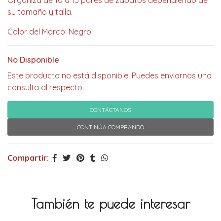
Organiza de 10 a 15 pares de zapatos dependiendo de
su tamaño y talla.
Color del Marco: Negro
No Disponible
Este producto no está disponible. Puedes enviarnos una
consulta al respecto.
CONTÁCTANOS
CONTINÚA COMPRANDO
Compartir:
También te puede interesar