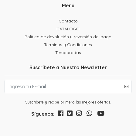
Menú
Contacto
CATALOGO
Política de devolución y reversión del pago
Terminos y Condiciones
Temporadas
Suscríbete a Nuestro Newsletter
Suscribete y recibe primero las mejores ofertas.
Síguenos: