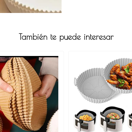
También te puede interesar