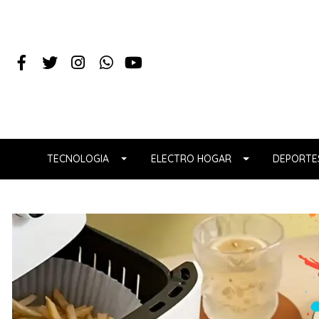
TECNOLOGIA
ELECTRO HOGAR
DEPORTES