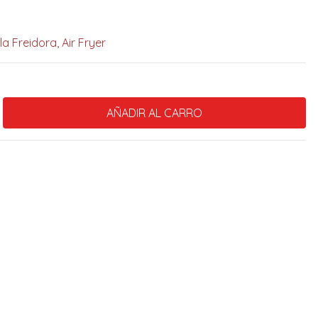
a Freidora, Air Fryer