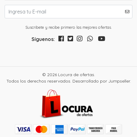
Suscribete y recibe primero las mejores ofertas.
Síguenos:
© 2026 Locura de ofertas.
Todos los derechos reservados.
Desarrollado por Jumpseller
.