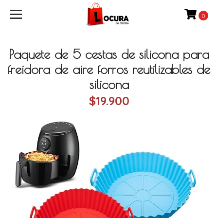
0
Paquete de 5 cestas de silicona para
freidora de aire forros reutilizables de
silicona
$19.900