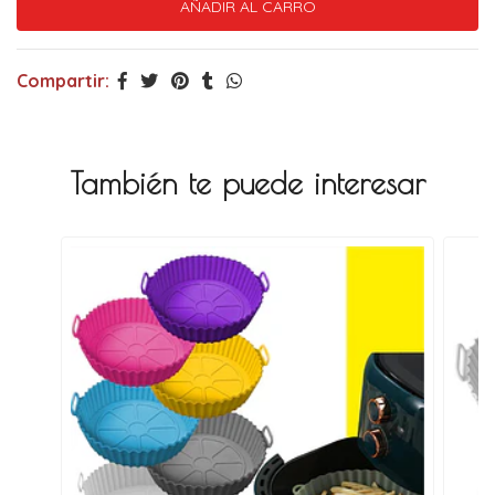
Compartir:
También te puede interesar