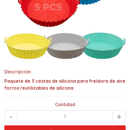
Descripción
Paquete de 5 cestas de silicona para freidora de aire
forros reutilizables de silicona
Cantidad
-
+