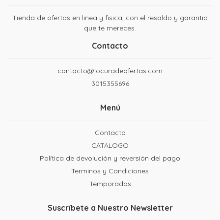
Tienda de ofertas en linea y fisica, con el resaldo y garantia
que te mereces.
Contacto
contacto@locuradeofertas.com
3015355696
Menú
Contacto
CATALOGO
Política de devolución y reversión del pago
Terminos y Condiciones
Temporadas
Suscríbete a Nuestro Newsletter