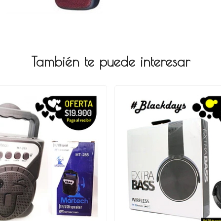
También te puede interesar