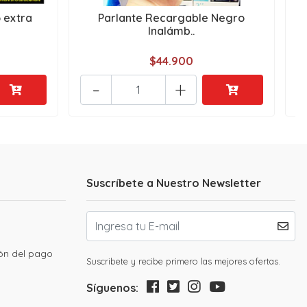
 extra
Parlante Recargable Negro
Inalámb..
$44.900
-
+
Suscríbete a Nuestro Newsletter
ión del pago
Suscribete y recibe primero las mejores ofertas.
Síguenos: