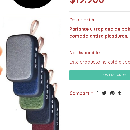
Descripción
Parlante ultraplano de bol
comodo antisalpicaduras.
No Disponible
Este producto no está dispo
CONTÁCTANOS
Compartir: