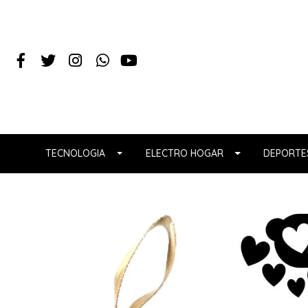
TECNOLOGIA
ELECTRO HOGAR
DEPORTES