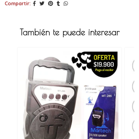
Compartir:
También te puede interesar