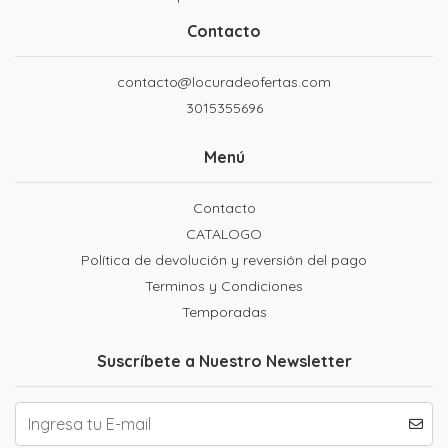
Contacto
contacto@locuradeofertas.com
3015355696
Menú
Contacto
CATALOGO
Política de devolución y reversión del pago
Terminos y Condiciones
Temporadas
Suscríbete a Nuestro Newsletter