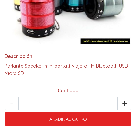
Descripción
Parlante Speaker mini portatil viajero FM Bluetooth USB
Micro SD
Cantidad
-
+