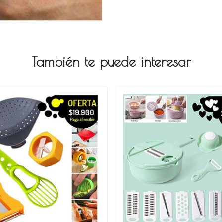
También te puede interesar