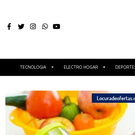
TECNOLOGIA
ELECTRO HOGAR
DEPORTES