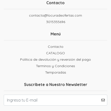
Contacto
contacto@locuradeofertas.com
3015355696
Menú
Contacto
CATALOGO
Política de devolución y reversión del pago
Terminos y Condiciones
Temporadas
Suscríbete a Nuestro Newsletter