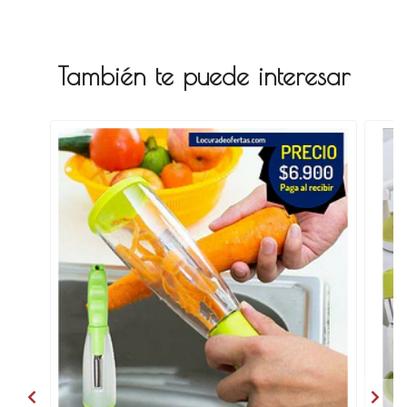
También te puede interesar