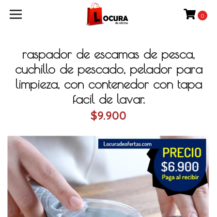
0
raspador de escamas de pesca,
cuchillo de pescado, pelador para
limpieza, con contenedor con tapa
facil de lavar.
$9.900