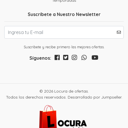
Temporadas
Suscríbete a Nuestro Newsletter
Suscribete y recibe primero las mejores ofertas.
Síguenos:
© 2026 Locura de ofertas.
Todos los derechos reservados.
Desarrollado por Jumpseller
.