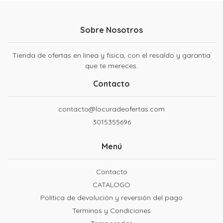
Sobre Nosotros
Tienda de ofertas en linea y fisica, con el resaldo y garantia
que te mereces.
Contacto
contacto@locuradeofertas.com
3015355696
Menú
Contacto
CATALOGO
Política de devolución y reversión del pago
Terminos y Condiciones