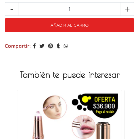
-
+
Compartir:
También te puede interesar