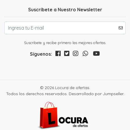
Suscríbete a Nuestro Newsletter
Suscribete y recibe primero las mejores ofertas.
Síguenos:
© 2026 Locura de ofertas.
Todos los derechos reservados.
Desarrollado por Jumpseller
.