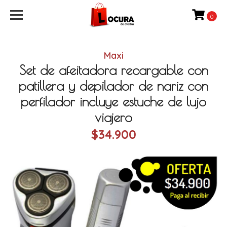
0
Maxi
Set de afeitadora recargable con
patillera y depilador de nariz con
perfilador incluye estuche de lujo
viajero
$34.900