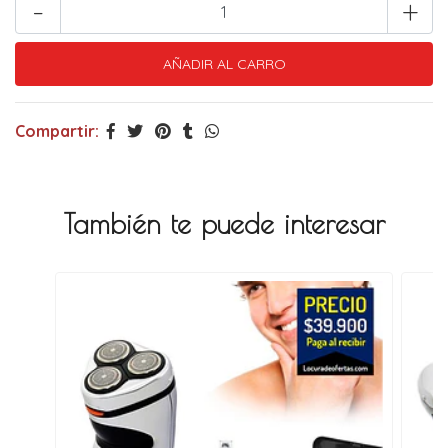
-
+
Compartir:
También te puede interesar