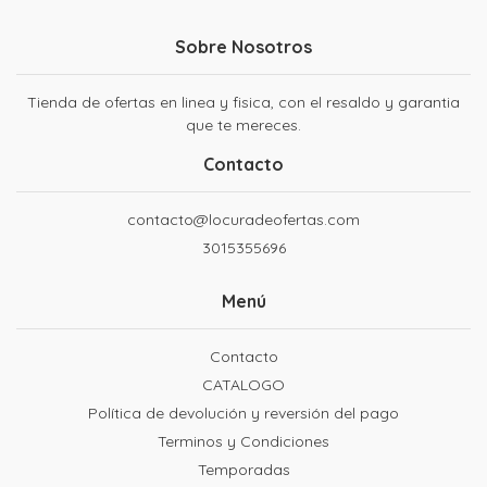
Sobre Nosotros
Tienda de ofertas en linea y fisica, con el resaldo y garantia
que te mereces.
Contacto
contacto@locuradeofertas.com
3015355696
Menú
Contacto
CATALOGO
Política de devolución y reversión del pago
Terminos y Condiciones
Temporadas