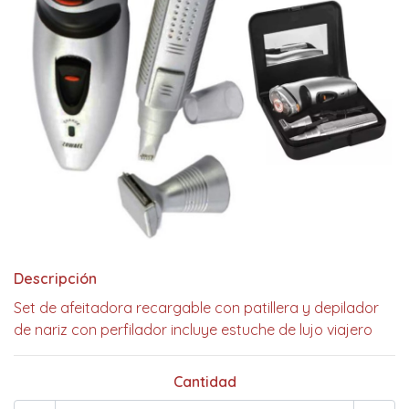
Descripción
Set de afeitadora recargable con patillera y depilador
de nariz con perfilador incluye estuche de lujo viajero
Cantidad