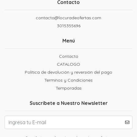
Contacto
contacto@locuradeofertas.com
3015355696
Menú
Contacto
CATALOGO
Política de devolución y reversión del pago
Terminos y Condiciones
Temporadas
Suscríbete a Nuestro Newsletter