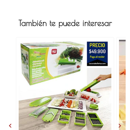
También te puede interesar