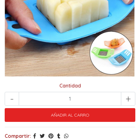
Cantidad
-
+
Compartir: