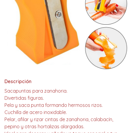
Descripción
Sacapuntas para zanahoria.
Divertidas figuras.
Pela y saca punta formando hermosos rizos.
Cuchilla de acero inoxidable.
Pelar, afilar y rizar cintas de zanahoria, calabacín,
pepino y otras hortalizas alargadas.