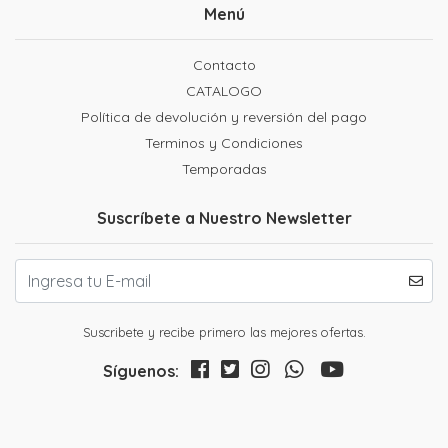
Menú
Contacto
CATALOGO
Política de devolución y reversión del pago
Terminos y Condiciones
Temporadas
Suscríbete a Nuestro Newsletter
Suscribete y recibe primero las mejores ofertas.
Síguenos: