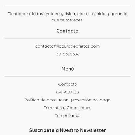
Tienda de ofertas en linea y fisica, con el resaldo y garantia
que te mereces.
Contacto
contacto@locuradeofertas.com
3015355696
Menú
Contacto
CATALOGO
Política de devolución y reversión del pago
Terminos y Condiciones
Temporadas
Suscríbete a Nuestro Newsletter