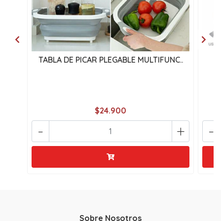
TABLA DE PICAR PLEGABLE MULTIFUNC..
$24.900
-
+
-
Sobre Nosotros