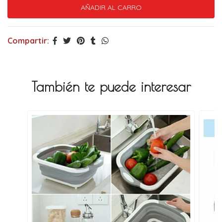
Compartir:
También te puede interesar