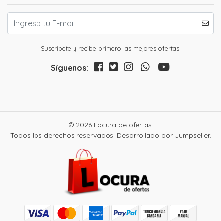
Suscribete y recibe primero las mejores ofertas.
Síguenos:
© 2026 Locura de ofertas.
Todos los derechos reservados.
Desarrollado por Jumpseller
.