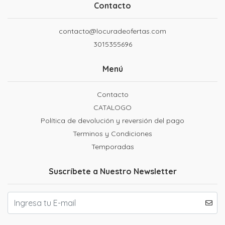
Contacto
contacto@locuradeofertas.com
3015355696
Menú
Contacto
CATALOGO
Política de devolución y reversión del pago
Terminos y Condiciones
Temporadas
Suscríbete a Nuestro Newsletter