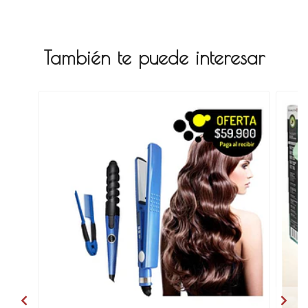
También te puede interesar