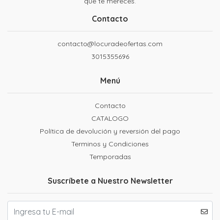
que te mereces.
Contacto
contacto@locuradeofertas.com
3015355696
Menú
Contacto
CATALOGO
Política de devolución y reversión del pago
Terminos y Condiciones
Temporadas
Suscríbete a Nuestro Newsletter