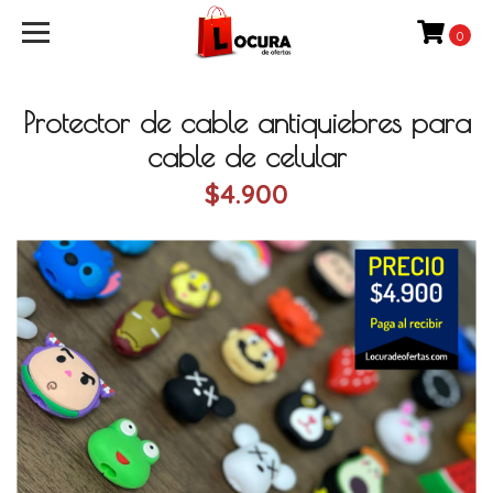
0
Protector de cable antiquiebres para
cable de celular
$4.900