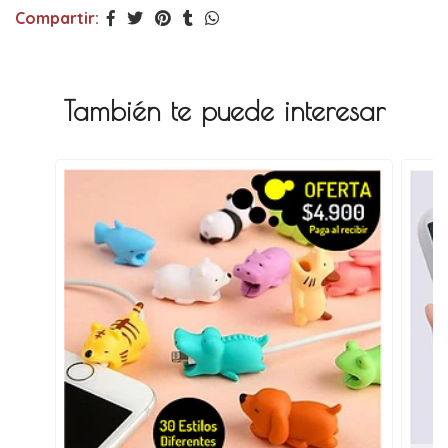
Compartir:
También te puede interesar