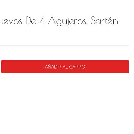
uevos De 4 Agujeros, Sartén