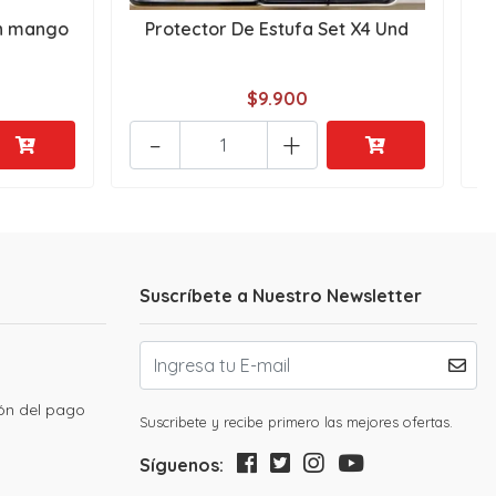
on mango
Protector De Estufa Set X4 Und
$9.900
-
+
Suscríbete a Nuestro Newsletter
ión del pago
Suscribete y recibe primero las mejores ofertas.
Síguenos: