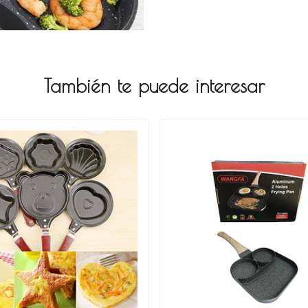
También te puede interesar