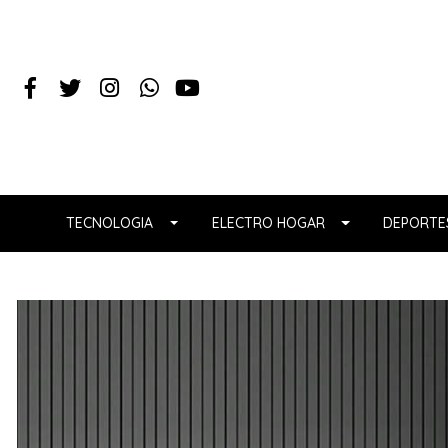
TECNOLOGIA
ELECTRO HOGAR
DEPORTES