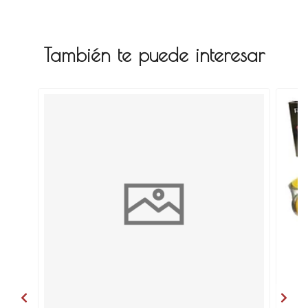
También te puede interesar