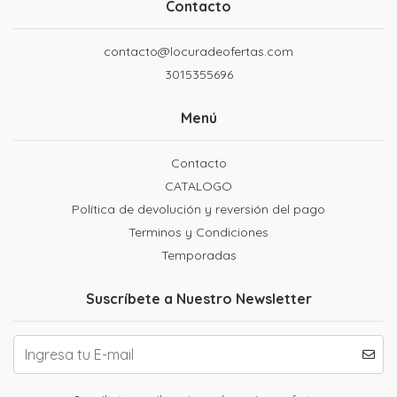
Contacto
contacto@locuradeofertas.com
3015355696
Menú
Contacto
CATALOGO
Política de devolución y reversión del pago
Terminos y Condiciones
Temporadas
Suscríbete a Nuestro Newsletter