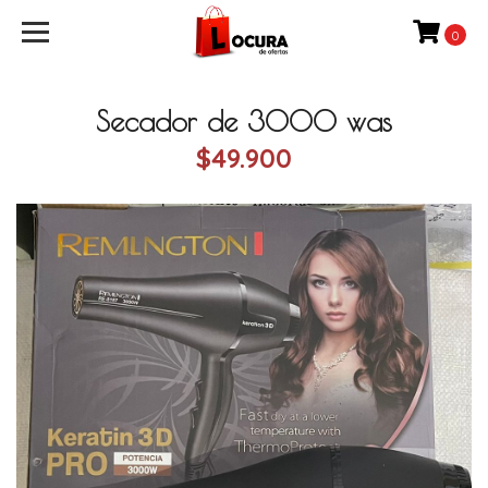
0
Secador de 3000 was
$49.900