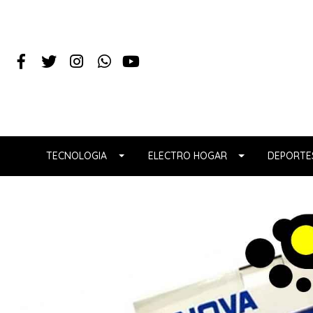
TECNOLOGIA
ELECTRO HOGAR
DEPORTES