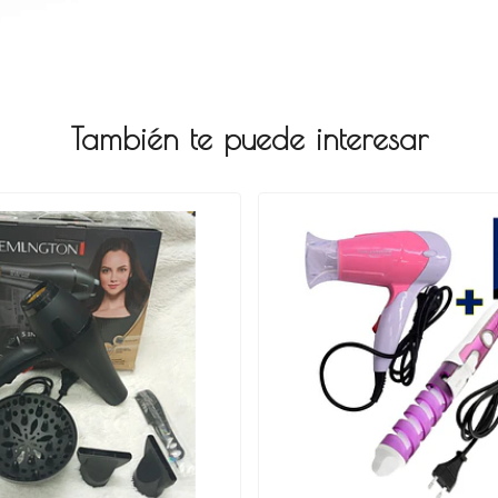
También te puede interesar