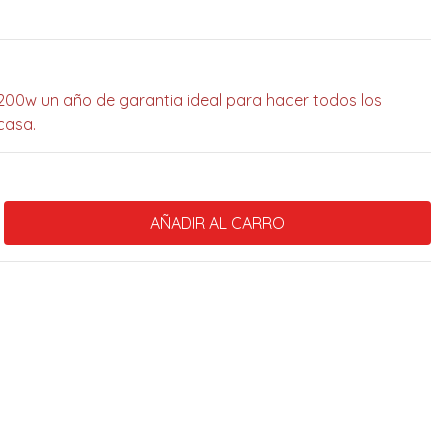
00w un año de garantia ideal para hacer todos los
casa.