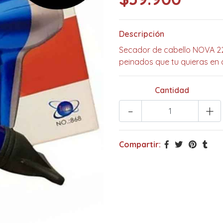
Descripción
Secador de cabello NOVA 22
peinados que tu quieras en 
Cantidad
-
+
Compartir: