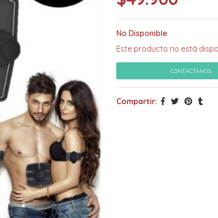
No Disponible
Este producto no está dispo
CONTÁCTANOS
Compartir: