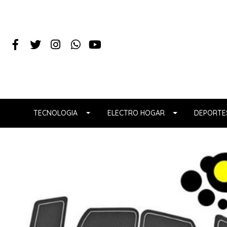
TECNOLOGIA
ELECTRO HOGAR
DEPORTES