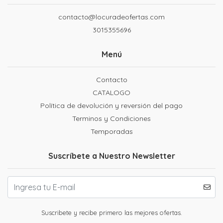
contacto@locuradeofertas.com
3015355696
Menú
Contacto
CATALOGO
Política de devolución y reversión del pago
Terminos y Condiciones
Temporadas
Suscríbete a Nuestro Newsletter
Suscribete y recibe primero las mejores ofertas.