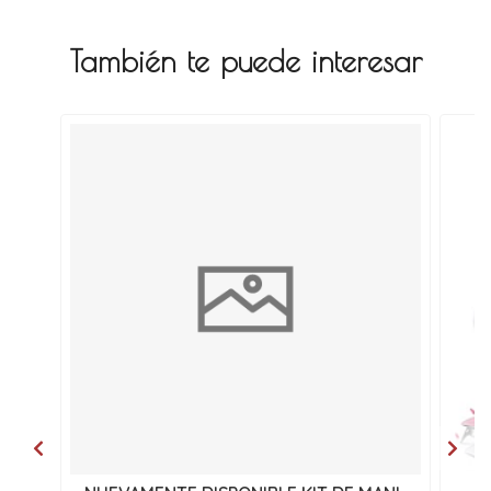
También te puede interesar