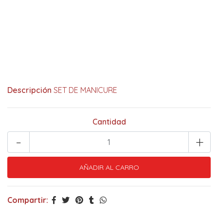
Descripción
SET DE MANICURE
Cantidad
-
+
Compartir: