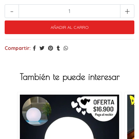
-
+
Compartir:
También te puede interesar