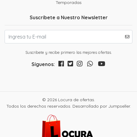
Temporadas
Suscríbete a Nuestro Newsletter
Suscribete y recibe primero las mejores ofertas.
Síguenos:
© 2026 Locura de ofertas.
Todos los derechos reservados.
Desarrollado por Jumpseller
.