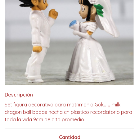
Descripción
Set figura decorativa para matrimonio Goku y milk
dragon ball bodas hecha en plastico recordatorio para
toda la vida 9cm de alto promedio
Cantidad