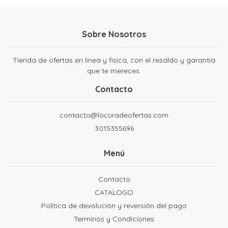
Sobre Nosotros
Tienda de ofertas en linea y fisica, con el resaldo y garantia
que te mereces.
Contacto
contacto@locuradeofertas.com
3015355696
Menú
Contacto
CATALOGO
Política de devolución y reversión del pago
Terminos y Condiciones