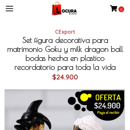
0
CExport
Set figura decorativa para
matrimonio Goku y milk dragon ball
bodas hecha en plastico
recordatorio para toda la vida
$24.900