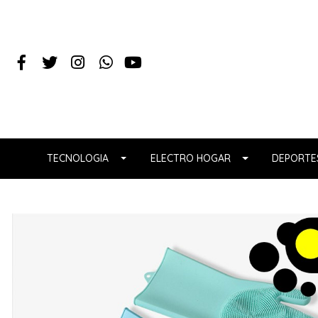
TECNOLOGIA
ELECTRO HOGAR
DEPORTES