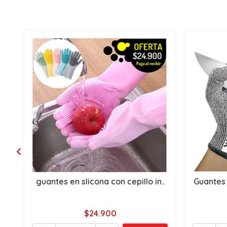
guantes en slicona con cepillo in..
Guantes 
$24.900