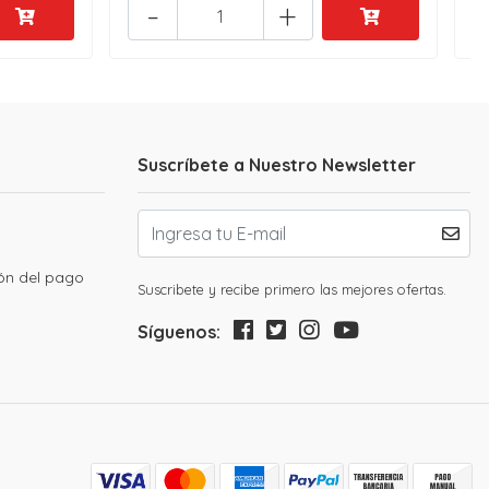
-
+
Suscríbete a Nuestro Newsletter
ión del pago
Suscribete y recibe primero las mejores ofertas.
Síguenos: