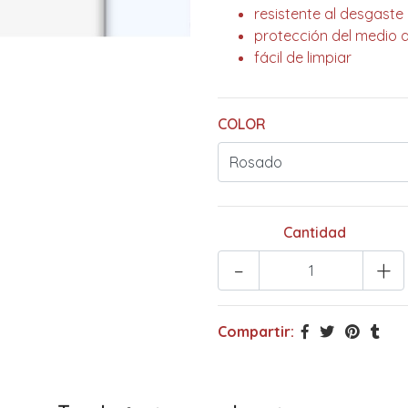
resistente al desgaste
protección del medio 
fácil de limpiar
COLOR
Cantidad
-
+
Compartir: