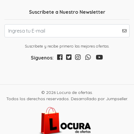
Suscríbete a Nuestro Newsletter
Suscribete y recibe primero las mejores ofertas.
Síguenos:
© 2026 Locura de ofertas.
Todos los derechos reservados.
Desarrollado por Jumpseller
.