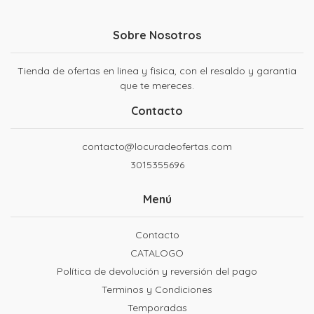
Sobre Nosotros
Tienda de ofertas en linea y fisica, con el resaldo y garantia
que te mereces.
Contacto
contacto@locuradeofertas.com
3015355696
Menú
Contacto
CATALOGO
Política de devolución y reversión del pago
Terminos y Condiciones
Temporadas