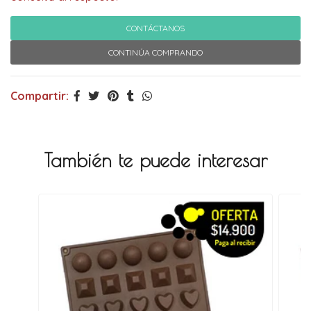
CONTÁCTANOS
CONTINÚA COMPRANDO
Compartir:
También te puede interesar