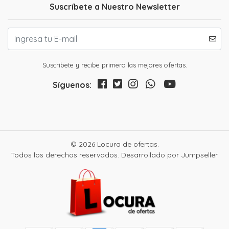
Suscríbete a Nuestro Newsletter
Suscribete y recibe primero las mejores ofertas.
Síguenos:
© 2026 Locura de ofertas.
Todos los derechos reservados.
Desarrollado por Jumpseller
.