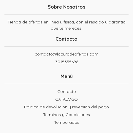
Sobre Nosotros
Tienda de ofertas en linea y fisica, con el resaldo y garantia
que te mereces.
Contacto
contacto@locuradeofertas.com
3015355696
Menú
Contacto
CATALOGO
Política de devolución y reversión del pago
Terminos y Condiciones
Temporadas