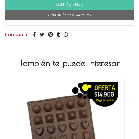
CONTÁCTANOS
CONTINÚA COMPRANDO
Compartir:
También te puede interesar