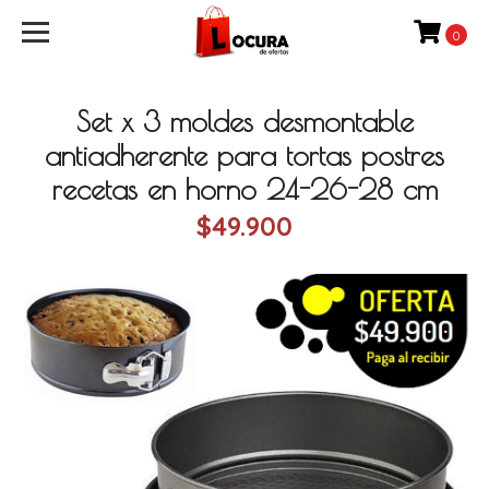
0
Set x 3 moldes desmontable
antiadherente para tortas postres
recetas en horno 24-26-28 cm
$49.900