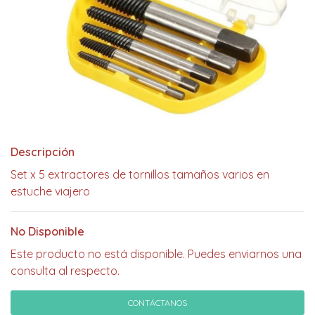
Descripción
Set x 5 extractores de tornillos tamaños varios en
estuche viajero
No Disponible
Este producto no está disponible. Puedes enviarnos una
consulta al respecto.
CONTÁCTANOS