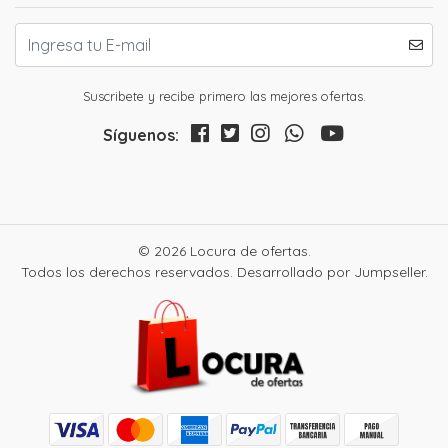
Suscribete y recibe primero las mejores ofertas.
Síguenos:
© 2026 Locura de ofertas.
Todos los derechos reservados.
Desarrollado por Jumpseller
.