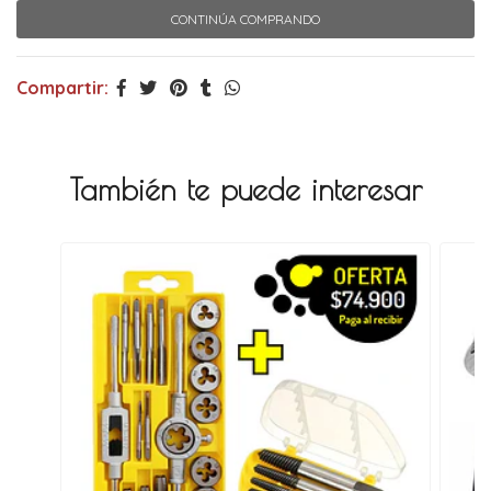
CONTINÚA COMPRANDO
Compartir:
También te puede interesar