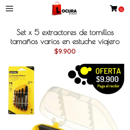
0
Set x 5 extractores de tornillos
tamaños varios en estuche viajero
$9.900