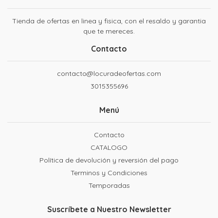
Tienda de ofertas en linea y fisica, con el resaldo y garantia
que te mereces.
Contacto
contacto@locuradeofertas.com
3015355696
Menú
Contacto
CATALOGO
Política de devolución y reversión del pago
Terminos y Condiciones
Temporadas
Suscríbete a Nuestro Newsletter