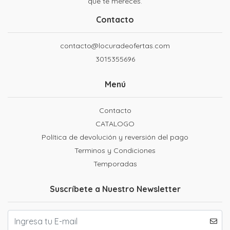
que te mereces.
Contacto
contacto@locuradeofertas.com
3015355696
Menú
Contacto
CATALOGO
Política de devolución y reversión del pago
Terminos y Condiciones
Temporadas
Suscríbete a Nuestro Newsletter