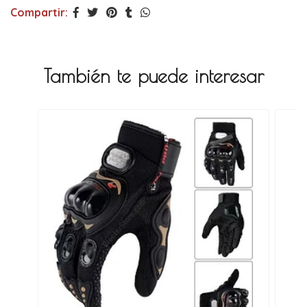
Compartir:
También te puede interesar