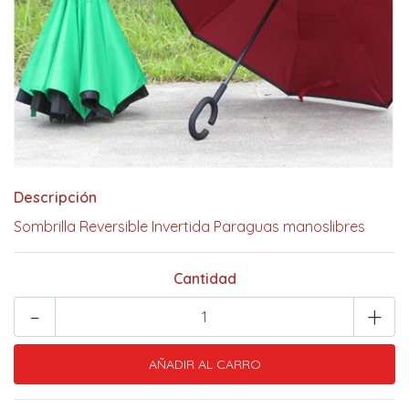
Descripción
Sombrilla Reversible Invertida Paraguas manoslibres
Cantidad
-
+