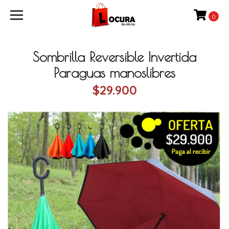
0
Sombrilla Reversible Invertida
Paraguas manoslibres
$29.900