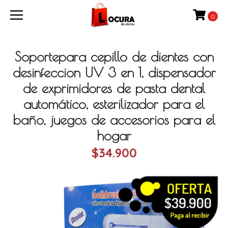
0
Soportepara cepillo de dientes con
desinfeccion UV 3 en 1, dispensador
de exprimidores de pasta dental
automático, esterilizador para el
baño, juegos de accesorios para el
hogar
$34.900