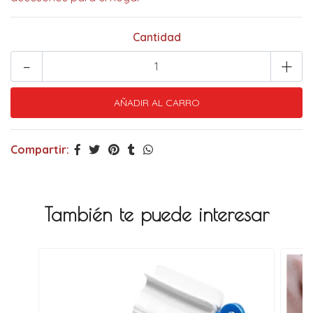
Cantidad
-
+
Compartir:
También te puede interesar