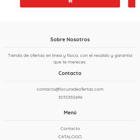
Sobre Nosotros
Tienda de ofertas en linea y fisica, con el resaldo y garantia
que te mereces.
Contacto
contacto@locuradeofertas.com
3015355696
Menú
Contacto
CATALOGO