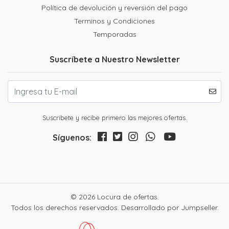
Política de devolución y reversión del pago
Terminos y Condiciones
Temporadas
Suscríbete a Nuestro Newsletter
Suscribete y recibe primero las mejores ofertas.
Síguenos:
© 2026 Locura de ofertas.
Todos los derechos reservados.
Desarrollado por Jumpseller
.