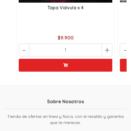
Tapa Valvula x 4
$9.900
-
+
-
Sobre Nosotros
Tienda de ofertas en linea y fisica, con el resaldo y garantia
que te mereces.