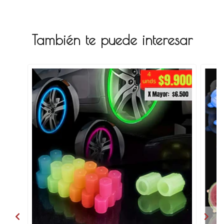
También te puede interesar