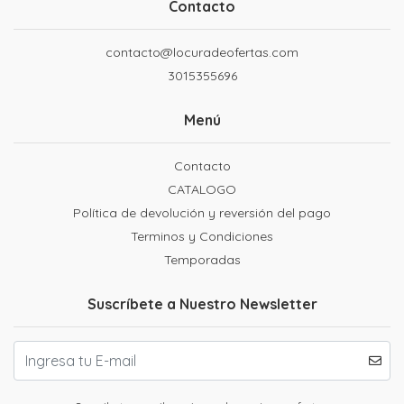
Contacto
contacto@locuradeofertas.com
3015355696
Menú
Contacto
CATALOGO
Política de devolución y reversión del pago
Terminos y Condiciones
Temporadas
Suscríbete a Nuestro Newsletter