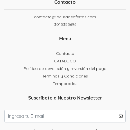
Contacto
contacto@locuradeofertas.com
3015355696
Menú
Contacto
CATALOGO
Política de devolución y reversión del pago
Terminos y Condiciones
Temporadas
Suscríbete a Nuestro Newsletter