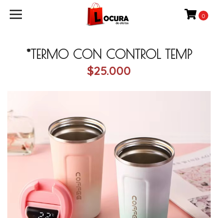
0
*TERMO CON CONTROL TEMP
$25.000