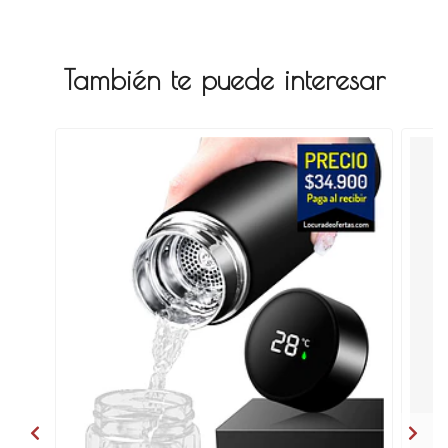
También te puede interesar