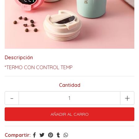
Descripción
*TERMO CON CONTROL TEMP
Cantidad
-
+
Compartir: