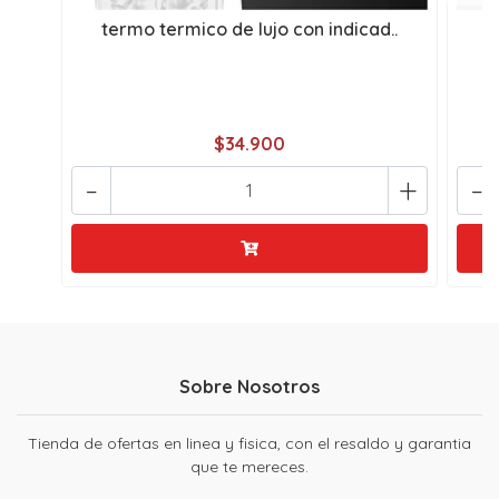
termo termico de lujo con indicad..
$34.900
-
+
-
Sobre Nosotros
Tienda de ofertas en linea y fisica, con el resaldo y garantia
que te mereces.