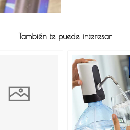
También te puede interesar