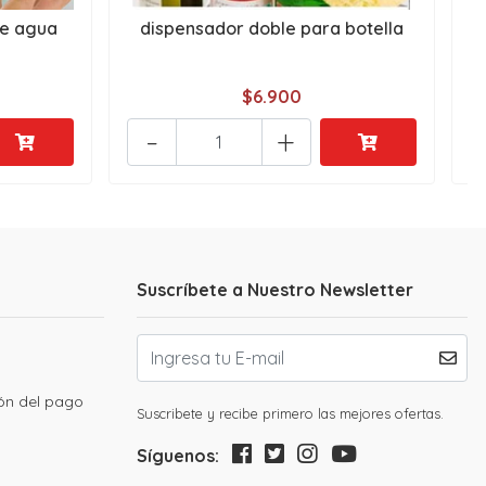
de agua
dispensador doble para botella
$6.900
-
+
Suscríbete a Nuestro Newsletter
ión del pago
Suscribete y recibe primero las mejores ofertas.
Síguenos: