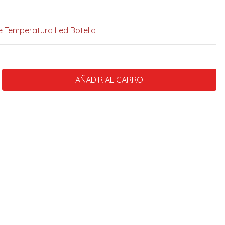
e Temperatura Led Botella