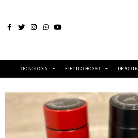
TECNOLOGIA
ELECTRO HOGAR
DEPORTES