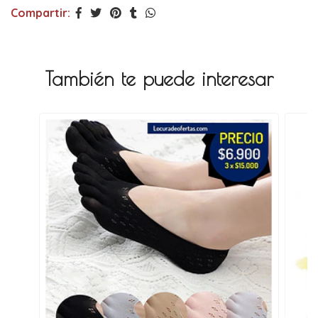
Compartir:
También te puede interesar