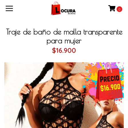
0
Traje de baño de malla transparente
para mujer
$16.900