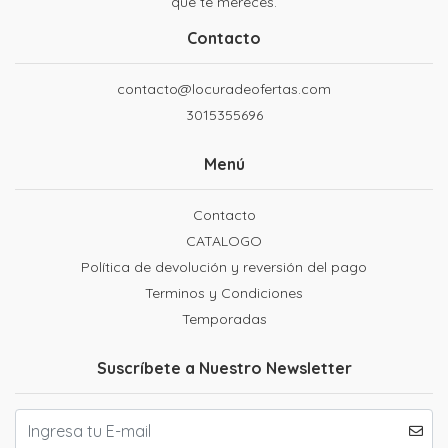
que te mereces.
Contacto
contacto@locuradeofertas.com
3015355696
Menú
Contacto
CATALOGO
Política de devolución y reversión del pago
Terminos y Condiciones
Temporadas
Suscríbete a Nuestro Newsletter