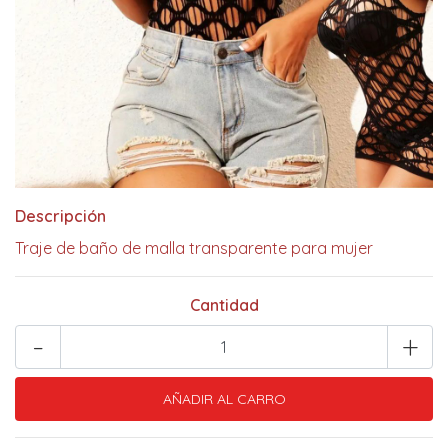
Descripción
Traje de baño de malla transparente para mujer
Cantidad
-
+