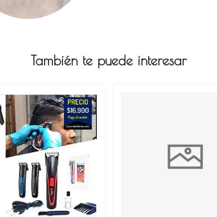
También te puede interesar