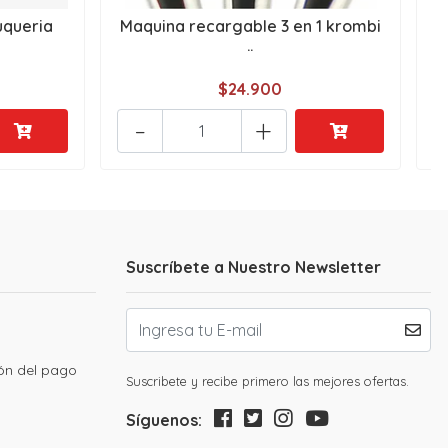
uqueria
Maquina recargable 3 en 1 krombi
..
$24.900
-
+
Suscríbete a Nuestro Newsletter
ión del pago
Suscribete y recibe primero las mejores ofertas.
Síguenos: