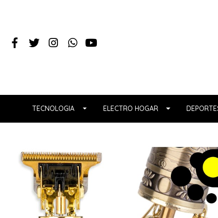
TECNOLOGIA
ELECTRO HOGAR
DEPORTES