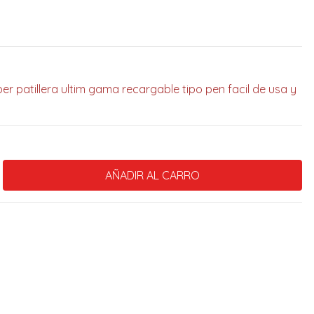
per patillera ultim gama recargable tipo pen facil de usa y