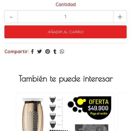
Cantidad
-
+
Compartir:
También te puede interesar