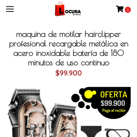
0
maquina de motilar hairclipper
profesional recargable metálica en
acero inoxidable batería de 180
minutos de uso continuo
$99.900