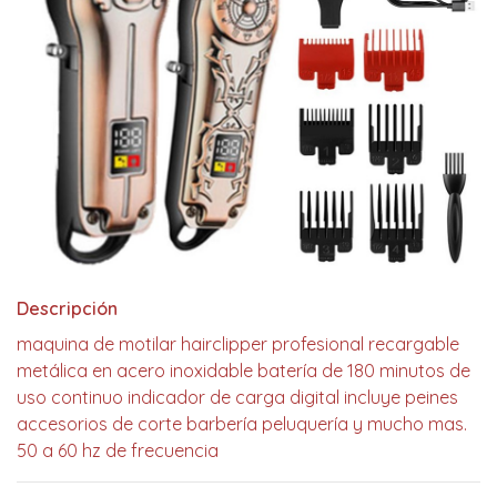
Descripción
maquina de motilar hairclipper profesional recargable
metálica en acero inoxidable batería de 180 minutos de
uso continuo indicador de carga digital incluye peines
accesorios de corte barbería peluquería y mucho mas.
50 a 60 hz de frecuencia