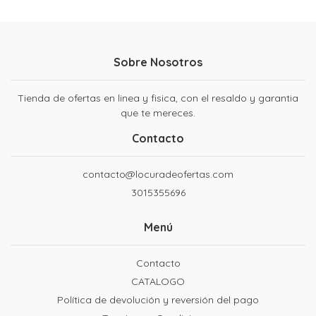
Sobre Nosotros
Tienda de ofertas en linea y fisica, con el resaldo y garantia
que te mereces.
Contacto
contacto@locuradeofertas.com
3015355696
Menú
Contacto
CATALOGO
Política de devolución y reversión del pago