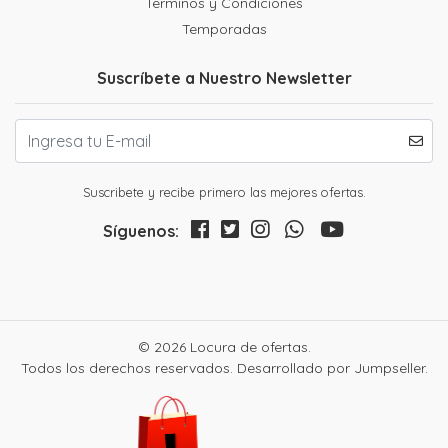
Terminos y Condiciones
Temporadas
Suscríbete a Nuestro Newsletter
Suscribete y recibe primero las mejores ofertas.
Síguenos:
© 2026 Locura de ofertas.
Todos los derechos reservados.
Desarrollado por Jumpseller
.