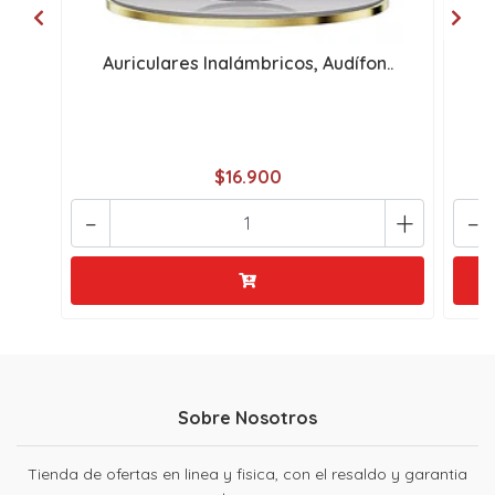
Auriculares Inalámbricos, Audífon..
$16.900
-
+
-
Sobre Nosotros
Tienda de ofertas en linea y fisica, con el resaldo y garantia