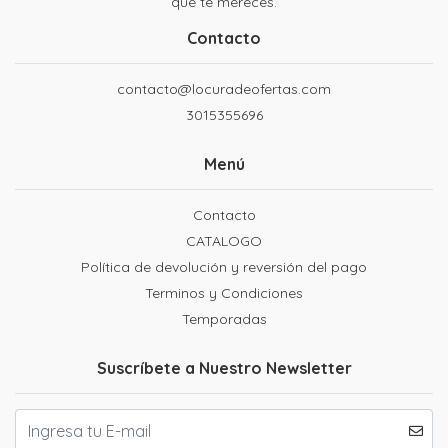
que te mereces.
Contacto
contacto@locuradeofertas.com
3015355696
Menú
Contacto
CATALOGO
Política de devolución y reversión del pago
Terminos y Condiciones
Temporadas
Suscríbete a Nuestro Newsletter