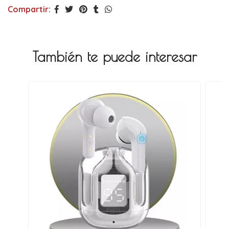
Compartir:
También te puede interesar