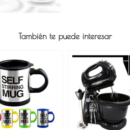
También te puede interesar