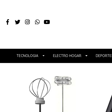
TECNOLOGIA
ELECTRO HOGAR
DEPORTES