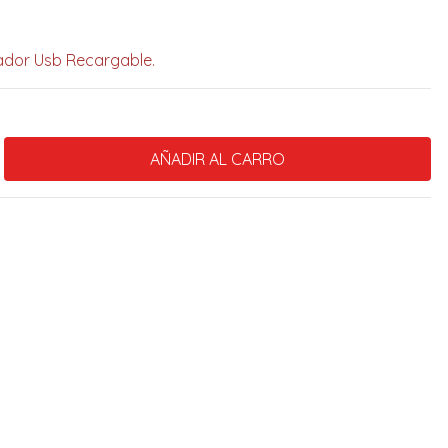
ador Usb Recargable.