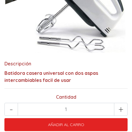
Descripción
Batidora casera universal con dos aspas
intercambiables facil de usar
Cantidad
-
+