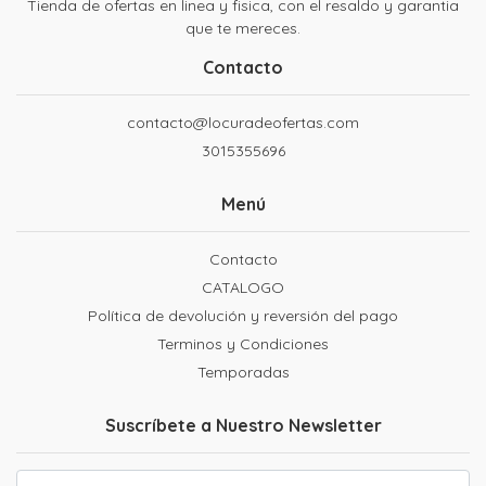
Tienda de ofertas en linea y fisica, con el resaldo y garantia
que te mereces.
Contacto
contacto@locuradeofertas.com
3015355696
Menú
Contacto
CATALOGO
Política de devolución y reversión del pago
Terminos y Condiciones
Temporadas
Suscríbete a Nuestro Newsletter