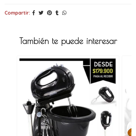
Compartir:
También te puede interesar