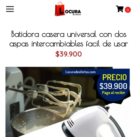
0
Batidora casera universal con dos
aspas intercambiables facil de usar
$39.900