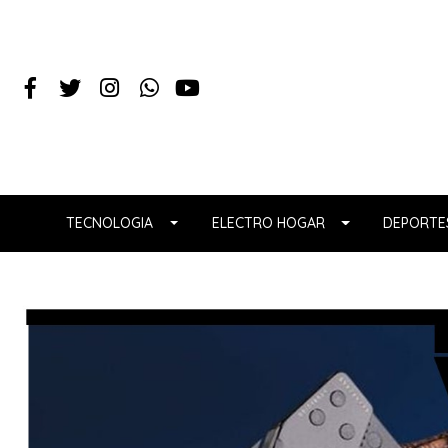
TECNOLOGIA
ELECTRO HOGAR
DEPORTES