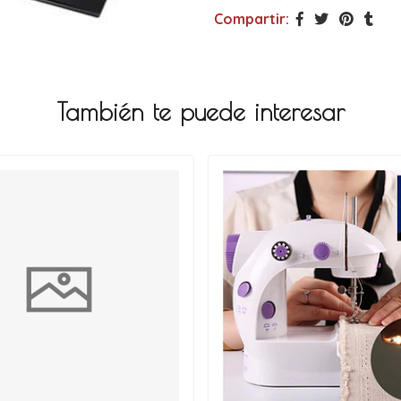
Compartir:
También te puede interesar