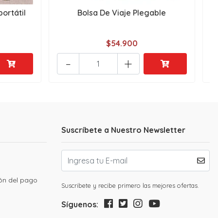
ortátil
Bolsa De Viaje Plegable
$54.900
-
+
Suscríbete a Nuestro Newsletter
ión del pago
Suscribete y recibe primero las mejores ofertas.
Síguenos: