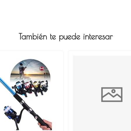
También te puede interesar