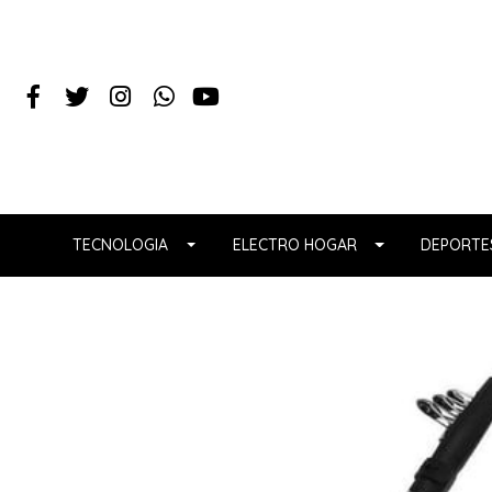
TECNOLOGIA
ELECTRO HOGAR
DEPORTES