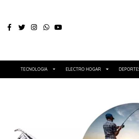
TECNOLOGIA
ELECTRO HOGAR
DEPORTES