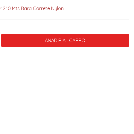
 2.10 Mts Bara Carrete Nylon