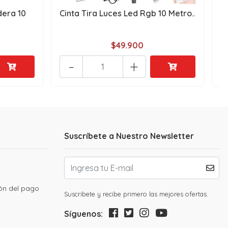
dera 10
Cinta Tira Luces Led Rgb 10 Metro..
$49.900
-
+
Suscríbete a Nuestro Newsletter
ión del pago
Suscribete y recibe primero las mejores ofertas.
Síguenos: