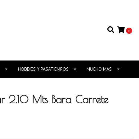
0
HOBBIES Y PASATIEMPOS
MUCHO MAS
r 2.10 Mts Bara Carrete