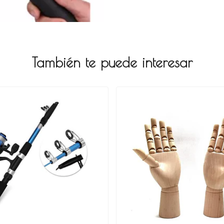
También te puede interesar