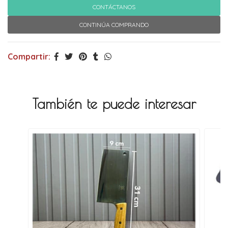
CONTÁCTANOS
CONTINÚA COMPRANDO
Compartir:
También te puede interesar