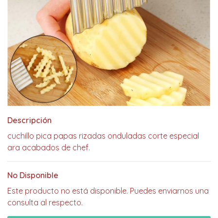
Descripción
cuchillo pica papas rizadas onduladas corte especial
ara acabados de chef.
No Disponible
Este producto no está disponible. Puedes enviarnos una
consulta al respecto.