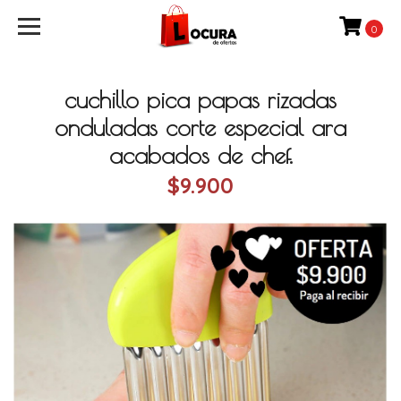
0
cuchillo pica papas rizadas
onduladas corte especial ara
acabados de chef.
$9.900