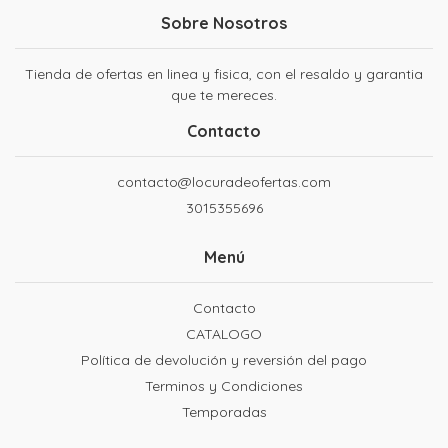
Sobre Nosotros
Tienda de ofertas en linea y fisica, con el resaldo y garantia
que te mereces.
Contacto
contacto@locuradeofertas.com
3015355696
Menú
Contacto
CATALOGO
Política de devolución y reversión del pago
Terminos y Condiciones
Temporadas