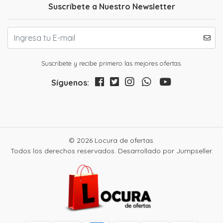
Suscríbete a Nuestro Newsletter
Suscribete y recibe primero las mejores ofertas.
Síguenos:
© 2026 Locura de ofertas.
Todos los derechos reservados.
Desarrollado por Jumpseller
.