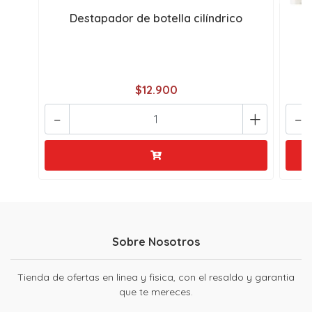
Destapador de botella cilíndrico
$12.900
-
+
-
Sobre Nosotros
Tienda de ofertas en linea y fisica, con el resaldo y garantia
que te mereces.