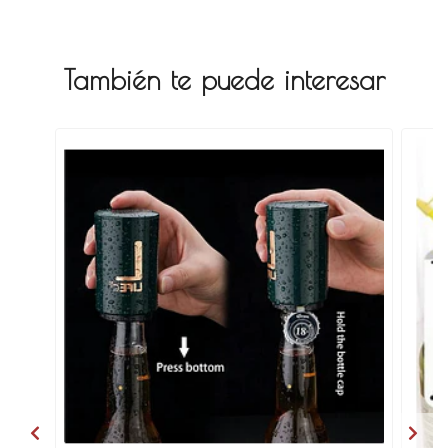
También te puede interesar