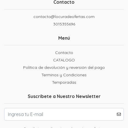
Contacto
contacto@locuradeofertas.com
3015355696
Menú
Contacto
CATALOGO
Política de devolución y reversión del pago
Terminos y Condiciones
Temporadas
Suscríbete a Nuestro Newsletter