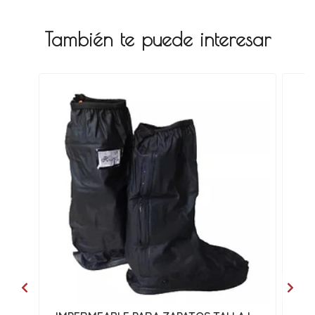
También te puede interesar