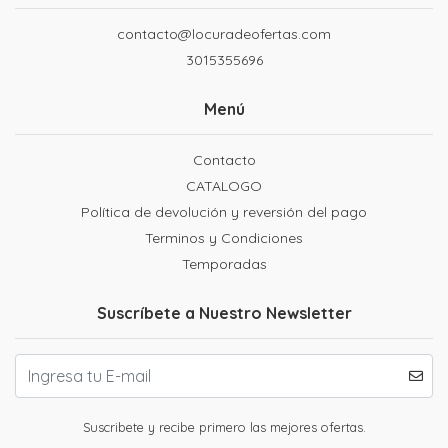
contacto@locuradeofertas.com
3015355696
Menú
Contacto
CATALOGO
Política de devolución y reversión del pago
Terminos y Condiciones
Temporadas
Suscríbete a Nuestro Newsletter
Suscribete y recibe primero las mejores ofertas.