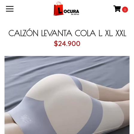
0
CALZÓN LEVANTA COLA L. XL. XXL
$24.900