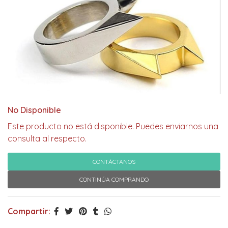
No Disponible
Este producto no está disponible. Puedes enviarnos una
consulta al respecto.
CONTÁCTANOS
CONTINÚA COMPRANDO
Compartir: