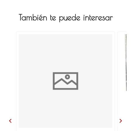
También te puede interesar