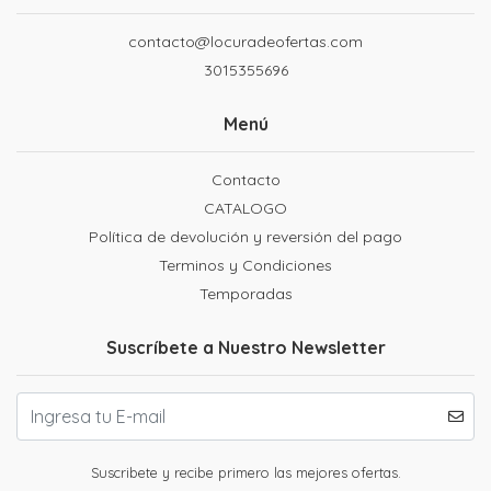
contacto@locuradeofertas.com
3015355696
Menú
Contacto
CATALOGO
Política de devolución y reversión del pago
Terminos y Condiciones
Temporadas
Suscríbete a Nuestro Newsletter
Suscribete y recibe primero las mejores ofertas.