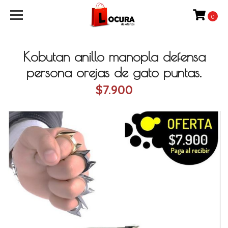
0
Kobutan anillo manopla defensa
persona orejas de gato puntas.
$7.900