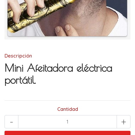
Descripción
Mini Afeitadora eléctrica
portátil.
Cantidad
-
+