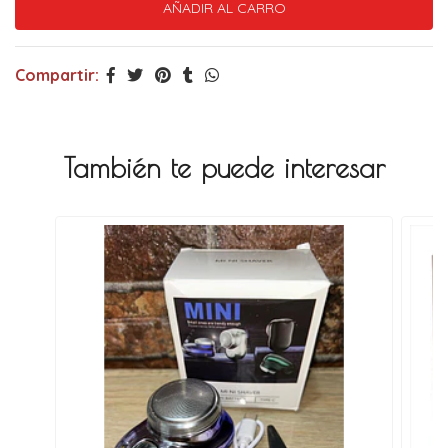
Compartir:
También te puede interesar