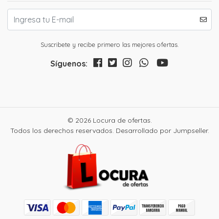
Suscribete y recibe primero las mejores ofertas.
Síguenos:
© 2026 Locura de ofertas.
Todos los derechos reservados.
Desarrollado por Jumpseller
.