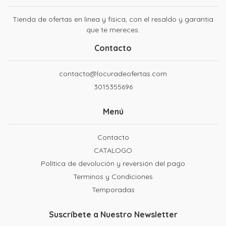
Tienda de ofertas en linea y fisica, con el resaldo y garantia
que te mereces.
Contacto
contacto@locuradeofertas.com
3015355696
Menú
Contacto
CATALOGO
Política de devolución y reversión del pago
Terminos y Condiciones
Temporadas
Suscríbete a Nuestro Newsletter