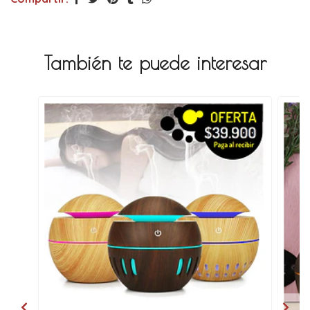
También te puede interesar