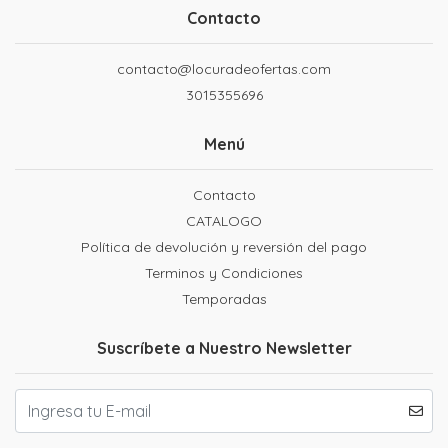
Contacto
contacto@locuradeofertas.com
3015355696
Menú
Contacto
CATALOGO
Política de devolución y reversión del pago
Terminos y Condiciones
Temporadas
Suscríbete a Nuestro Newsletter