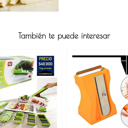
También te puede interesar