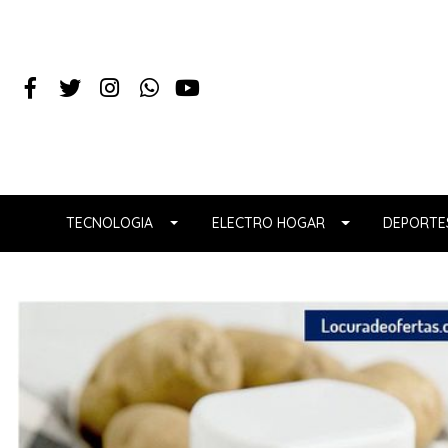
TECNOLOGIA
ELECTRO HOGAR
DEPORTES