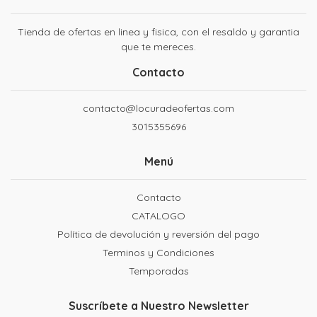
Tienda de ofertas en linea y fisica, con el resaldo y garantia
que te mereces.
Contacto
contacto@locuradeofertas.com
3015355696
Menú
Contacto
CATALOGO
Política de devolución y reversión del pago
Terminos y Condiciones
Temporadas
Suscríbete a Nuestro Newsletter