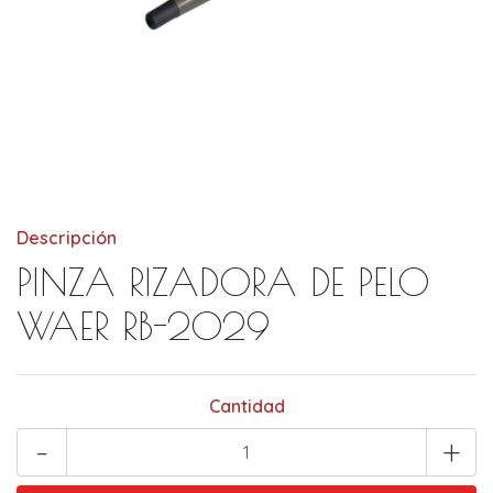
Descripción
PINZA RIZADORA DE PELO
WAER RB-2029
Cantidad
-
+