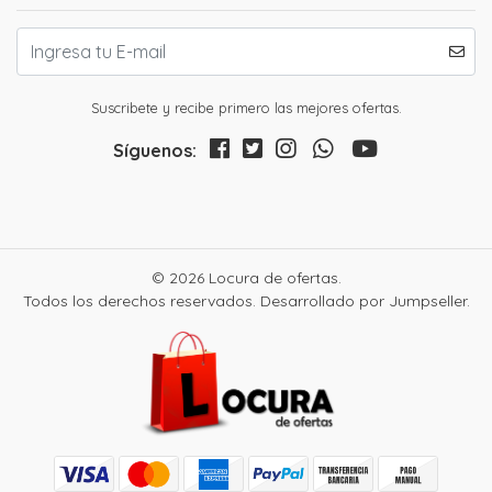
Suscribete y recibe primero las mejores ofertas.
Síguenos:
© 2026 Locura de ofertas.
Todos los derechos reservados.
Desarrollado por Jumpseller
.