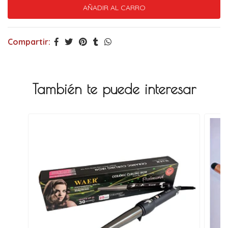
Compartir:
También te puede interesar