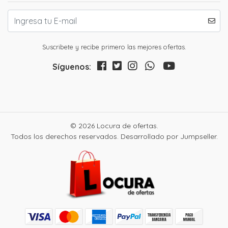
Suscribete y recibe primero las mejores ofertas.
Síguenos:
© 2026 Locura de ofertas.
Todos los derechos reservados.
Desarrollado por Jumpseller
.