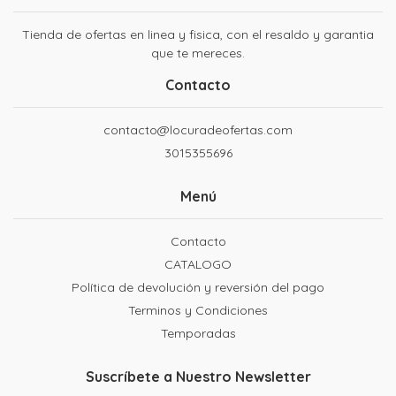
Tienda de ofertas en linea y fisica, con el resaldo y garantia
que te mereces.
Contacto
contacto@locuradeofertas.com
3015355696
Menú
Contacto
CATALOGO
Política de devolución y reversión del pago
Terminos y Condiciones
Temporadas
Suscríbete a Nuestro Newsletter