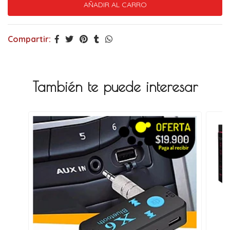
Compartir:
También te puede interesar