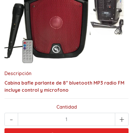
Descripción
Cabina bafle parlante de 8" bluetooth MP3 radio FM
incluye control y microfono
Cantidad
-
+