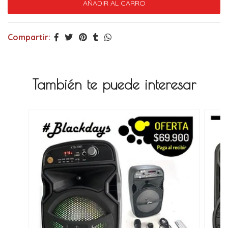
Compartir:
También te puede interesar