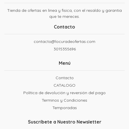
Tienda de ofertas en linea y fisica, con el resaldo y garantia
que te mereces.
Contacto
contacto@locuradeofertas.com
3015355696
Menú
Contacto
CATALOGO
Política de devolución y reversión del pago
Terminos y Condiciones
Temporadas
Suscríbete a Nuestro Newsletter