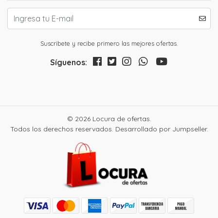
Suscribete y recibe primero las mejores ofertas.
Síguenos:
© 2026 Locura de ofertas.
Todos los derechos reservados.
Desarrollado por Jumpseller
.