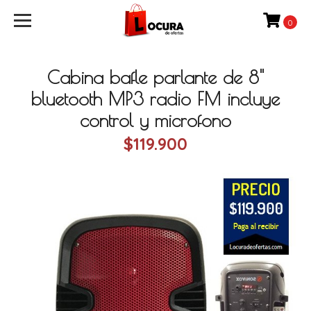
0
Cabina bafle parlante de 8"
bluetooth MP3 radio FM incluye
control y microfono
$119.900