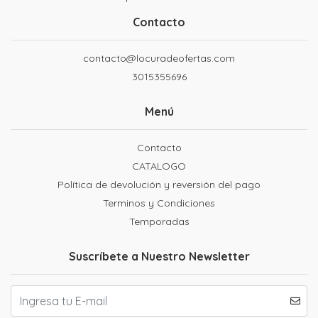
Contacto
contacto@locuradeofertas.com
3015355696
Menú
Contacto
CATALOGO
Política de devolución y reversión del pago
Terminos y Condiciones
Temporadas
Suscríbete a Nuestro Newsletter