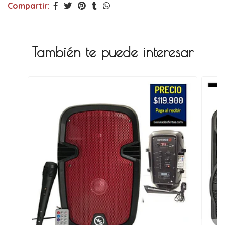
Compartir:
También te puede interesar